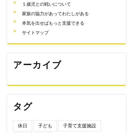
１歳児との戦いについて
家族の協力があってわたしがある
本気を出せばもっと支援できる
サイトマップ
アーカイブ
タグ
休日
子ども
子育て支援施設