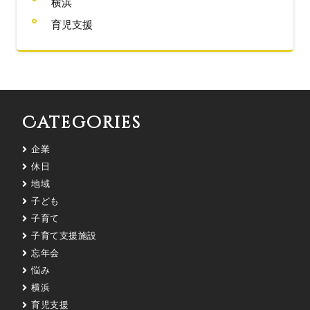
横浜
育児支援
Categories
企業
休日
地域
子ども
子育て
子育て支援施設
忘年会
悩み
横浜
育児支援