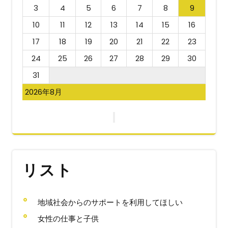
3
4
5
6
7
8
9
10
11
12
13
14
15
16
17
18
19
20
21
22
23
24
25
26
27
28
29
30
31
2026年8月
リスト
地域社会からのサポートを利用してほしい
女性の仕事と子供