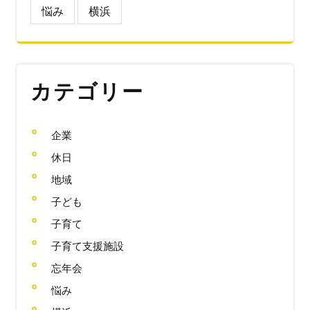
悩み
横浜
カテゴリー
企業
休日
地域
子ども
子育て
子育て支援施設
忘年会
悩み